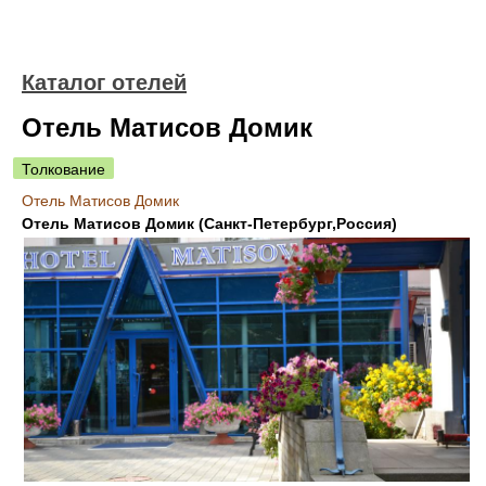
Каталог отелей
Отель Матисов Домик
Толкование
Отель Матисов Домик
Отель Матисов Домик (Санкт-Петербург,Россия)